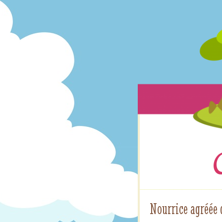
Nourrice agréée 